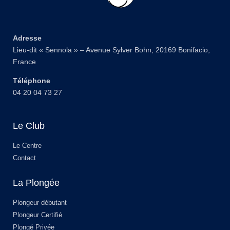
Adresse
Lieu-dit « Sennola » – Avenue Sylver Bohn, 20169 Bonifacio,
France
Téléphone
04 20 04 73 27
Le Club
Le Centre
Contact
La Plongée
Plongeur débutant
Plongeur Certifié
Plongé Privée