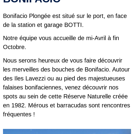
Bonifacio Plongée est situé sur le port, en face
de la station et garage BOTTI.
Notre équipe vous accueille de mi-Avril à fin
Octobre.
Nous serons heureux de vous faire découvrir
les merveilles des bouches de Bonifacio. Autour
des Iles Lavezzi ou au pied des majestueuses
falaises bonifaciennes, venez découvrir nos
spots au sein de cette Réserve Naturelle créée
en 1982. Mérous et barracudas sont rencontres
fréquentes !