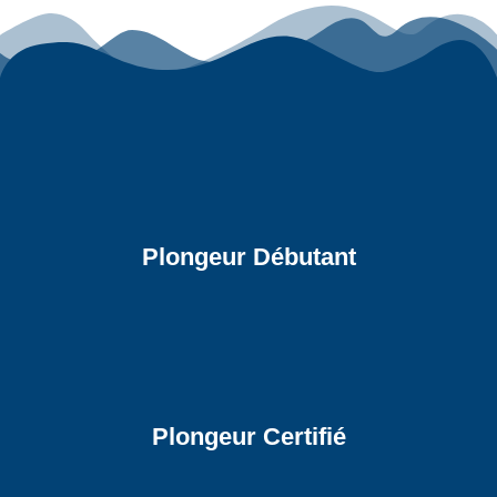
Plongeur Débutant
Plongeur Certifié