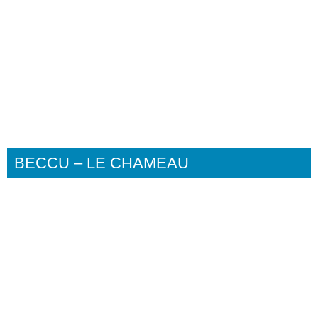
BECCU – LE CHAMEAU