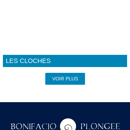
LES CLOCHES
VOIR PLUS