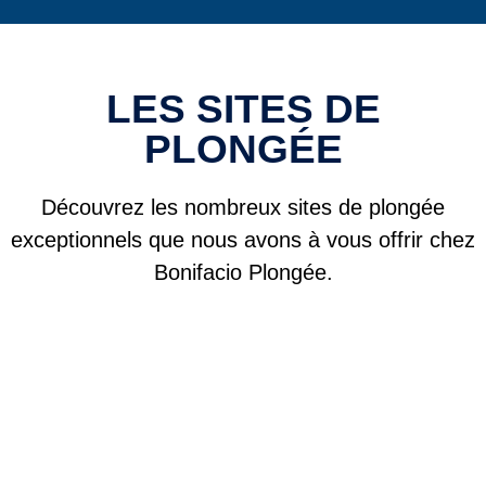
LES SITES DE
PLONGÉE
Découvrez les nombreux sites de plongée
exceptionnels que nous avons à vous offrir chez
Bonifacio Plongée.