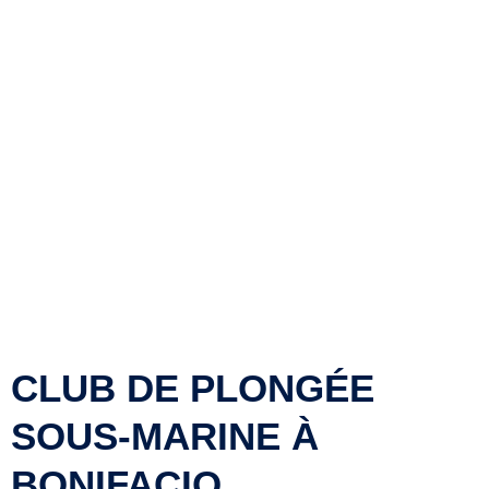
DÉCOUVRIR
JE PLONGE
CLUB DE PLONGÉE
SOUS-MARINE À
BONIFACIO