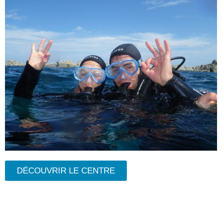
DÉCOUVRIR LE CENTRE