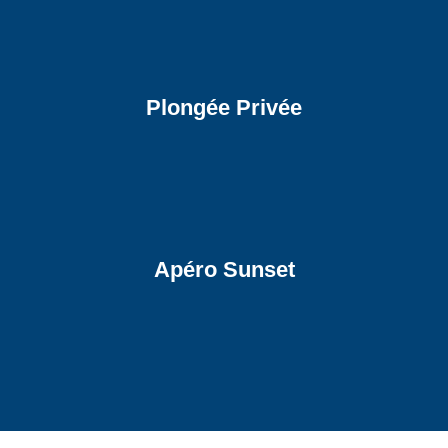
Plongée Privée
Apéro Sunset