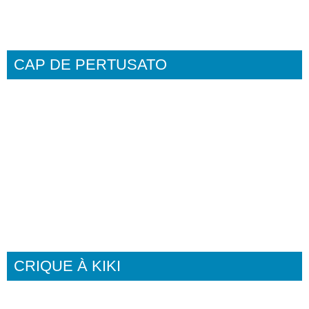
CAP DE PERTUSATO
CRIQUE À KIKI