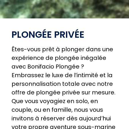
PLONGÉE PRIVÉE
Êtes-vous prêt à plonger dans une
expérience de plongée inégalée
avec Bonifacio Plongée ?
Embrassez le luxe de l’intimité et la
personnalisation totale avec notre
offre de plongée privée sur mesure.
Que vous voyagiez en solo, en
couple, ou en famille, nous vous
invitons à réserver dès aujourd’hui
votre propre aventure sous-marine