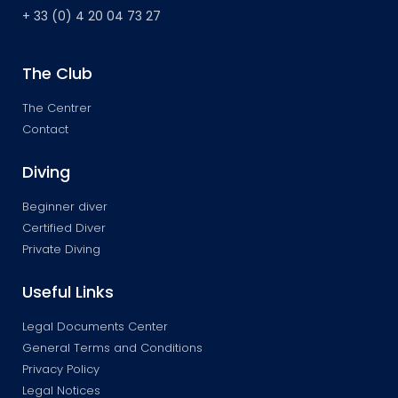
+ 33 (0) 4 20 04 73 27
The Club
The Centrer
Contact
Diving
Beginner diver
Certified Diver
Private Diving
Useful Links
Legal Documents Center
General Terms and Conditions
Privacy Policy
Legal Notices