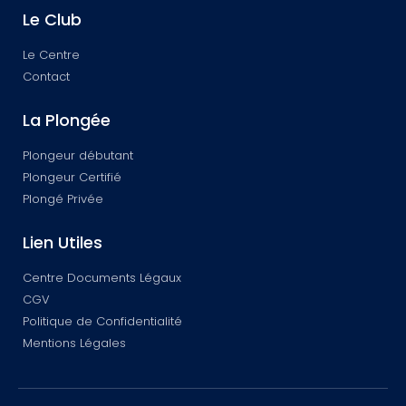
Le Club
Le Centre
Contact
La Plongée
Plongeur débutant
Plongeur Certifié
Plongé Privée
Lien Utiles
Centre Documents Légaux
CGV
Politique de Confidentialité
Mentions Légales