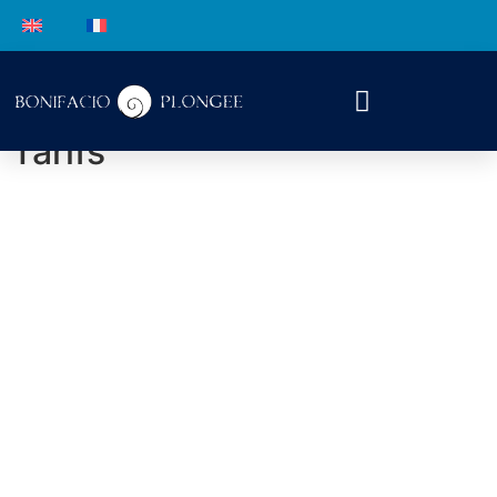
Tarifs
Tarifs