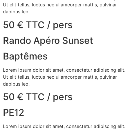
Ut elit tellus, luctus nec ullamcorper mattis, pulvinar
dapibus leo.
50 € TTC / pers
Rando Apéro Sunset
Baptêmes
Lorem ipsum dolor sit amet, consectetur adipiscing elit.
Ut elit tellus, luctus nec ullamcorper mattis, pulvinar
dapibus leo.
50 € TTC / pers
PE12
Lorem ipsum dolor sit amet, consectetur adipiscing elit.