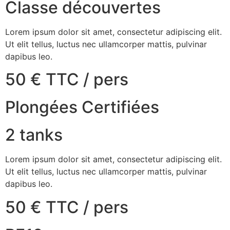
Classe découvertes
Lorem ipsum dolor sit amet, consectetur adipiscing elit.
Ut elit tellus, luctus nec ullamcorper mattis, pulvinar
dapibus leo.
50 € TTC / pers
Plongées Certifiées
2 tanks
Lorem ipsum dolor sit amet, consectetur adipiscing elit.
Ut elit tellus, luctus nec ullamcorper mattis, pulvinar
dapibus leo.
50 € TTC / pers