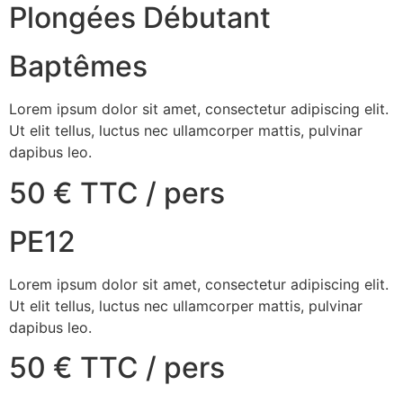
Plongées Débutant
Baptêmes
Lorem ipsum dolor sit amet, consectetur adipiscing elit.
Ut elit tellus, luctus nec ullamcorper mattis, pulvinar
dapibus leo.
50 € TTC / pers
PE12
Lorem ipsum dolor sit amet, consectetur adipiscing elit.
Ut elit tellus, luctus nec ullamcorper mattis, pulvinar
dapibus leo.
50 € TTC / pers