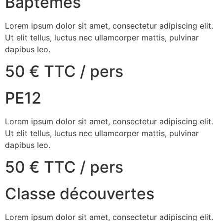
Baptêmes
Lorem ipsum dolor sit amet, consectetur adipiscing elit.
Ut elit tellus, luctus nec ullamcorper mattis, pulvinar
dapibus leo.
50 € TTC / pers
PE12
Lorem ipsum dolor sit amet, consectetur adipiscing elit.
Ut elit tellus, luctus nec ullamcorper mattis, pulvinar
dapibus leo.
50 € TTC / pers
Classe découvertes
Lorem ipsum dolor sit amet, consectetur adipiscing elit.