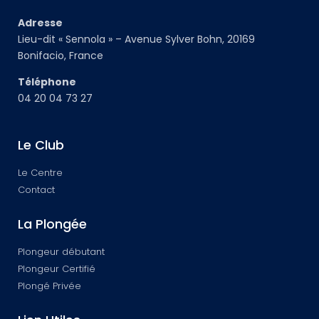
Adresse
Lieu-dit « Sennola » – Avenue Sylver Bohn, 20169
Bonifacio, France
Téléphone
04 20 04 73 27
Le Club
Le Centre
Contact
La Plongée
Plongeur débutant
Plongeur Certifié
Plongé Privée