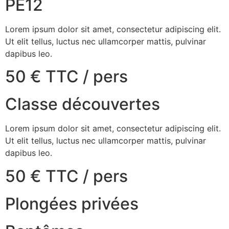
PE12
Lorem ipsum dolor sit amet, consectetur adipiscing elit.
Ut elit tellus, luctus nec ullamcorper mattis, pulvinar
dapibus leo.
50 € TTC / pers
Classe découvertes
Lorem ipsum dolor sit amet, consectetur adipiscing elit.
Ut elit tellus, luctus nec ullamcorper mattis, pulvinar
dapibus leo.
50 € TTC / pers
Plongées privées