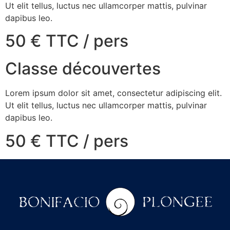
Ut elit tellus, luctus nec ullamcorper mattis, pulvinar
dapibus leo.
50 € TTC / pers
Classe découvertes
Lorem ipsum dolor sit amet, consectetur adipiscing elit.
Ut elit tellus, luctus nec ullamcorper mattis, pulvinar
dapibus leo.
50 € TTC / pers